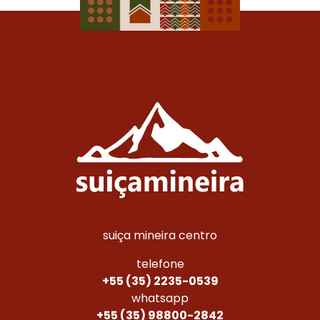
suiça mineira centro
telefone
+55 (35) 2235-0539
whatsapp
+55 (35) 98800-2842