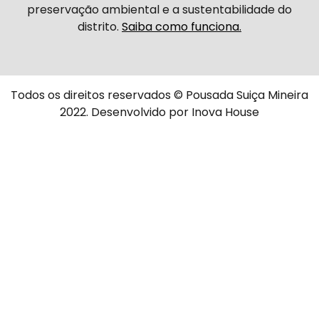
preservação ambiental e a sustentabilidade do
distrito.
Saiba como funciona.
Todos os direitos reservados © Pousada Suiça Mineira
2022. Desenvolvido por
Inova House