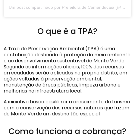
Um post compartilhado por Prefeitura de Camanducaia (@prefeituradecamanducaia)
O que é a TPA?
A Taxa de Preservação Ambiental (TPA) é uma
contribuição destinada à proteção do meio ambiente
e ao desenvolvimento sustentável de Monte Verde.
Segundo as informações oficiais, 100% dos recursos
arrecadados serão aplicados no próprio distrito, em
ações voltadas à preservação ambiental,
manutenção de áreas públicas, limpeza urbana e
melhorias na infraestrutura local.
A iniciativa busca equilibrar o crescimento do turismo
com a conservação dos recursos naturais que fazem
de Monte Verde um destino tão especial.
Como funciona a cobrança?