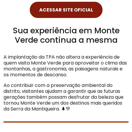
ACESSAR SITE OFICIAL
Sua experiência em Monte
Verde continua a mesma
A implantação da TPA não altera a experiência de
quem visita Monte Verde para aproveitar o clima das
montanhas, a gastronomia, as paisagens naturais e
os momentos de descanso.
Ao contribuir com a preservação ambiental do
distrito, visitantes ajudam a garantir que as futuras
gerações também possam desfrutar da beleza que
tornou Monte Verde um dos destinos mais queridos
da Serra da Mantiqueira. 🌲💚