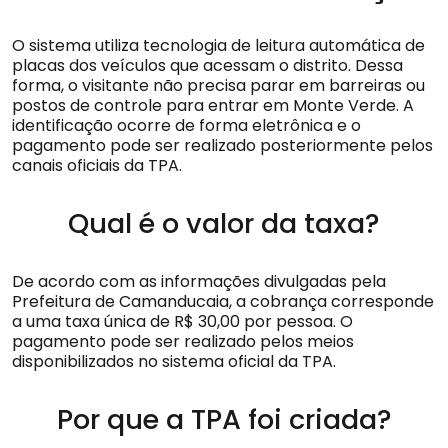
O sistema utiliza tecnologia de leitura automática de
placas dos veículos que acessam o distrito. Dessa
forma, o visitante não precisa parar em barreiras ou
postos de controle para entrar em Monte Verde. A
identificação ocorre de forma eletrônica e o
pagamento pode ser realizado posteriormente pelos
canais oficiais da TPA.
Qual é o valor da taxa?
De acordo com as informações divulgadas pela
Prefeitura de Camanducaia, a cobrança corresponde
a uma taxa única de R$ 30,00 por pessoa. O
pagamento pode ser realizado pelos meios
disponibilizados no sistema oficial da TPA.
Por que a TPA foi criada?