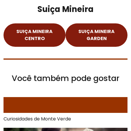
Suiça Mineira
SUIÇA MINEIRA
SUIÇA MINEIRA
CENTRO
GARDEN
Você também pode gostar
Curiosidades de Monte Verde