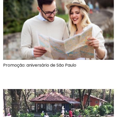
Promoção: aniversário de São Paulo