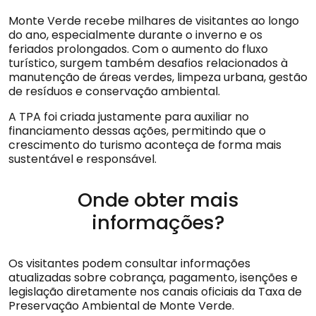
Monte Verde recebe milhares de visitantes ao longo
do ano, especialmente durante o inverno e os
feriados prolongados. Com o aumento do fluxo
turístico, surgem também desafios relacionados à
manutenção de áreas verdes, limpeza urbana, gestão
de resíduos e conservação ambiental.
A TPA foi criada justamente para auxiliar no
financiamento dessas ações, permitindo que o
crescimento do turismo aconteça de forma mais
sustentável e responsável.
Onde obter mais
informações?
Os visitantes podem consultar informações
atualizadas sobre cobrança, pagamento, isenções e
legislação diretamente nos canais oficiais da Taxa de
Preservação Ambiental de Monte Verde.