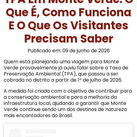
Que É, Como Funciona
E O Que Os Visitantes
Precisam Saber
Publicado em: 09 de junho de 2026
Quem está planejando uma viagem para Monte
Verde provavelmente já ouviu falar sobre a Taxa de
Preservação Ambiental (TPA), que passou a ser
cobrada no distrito a partir de 1º de julho de 2026.
A medida foi criada com o objetivo de contribuir para
a conservação ambiental e para a melhoria da
infraestrutura local, ajudando a garantir que Monte
Verde continue sendo um dos destinos de natureza
mais encantadores do Brasil.