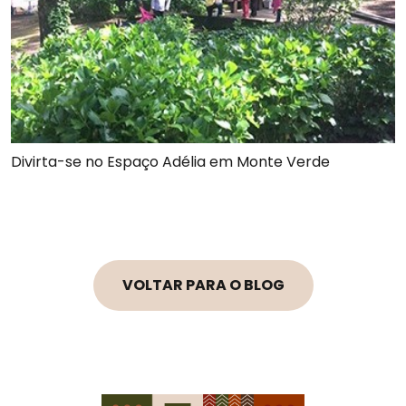
Divirta-se no Espaço Adélia em Monte Verde
VOLTAR PARA O BLOG