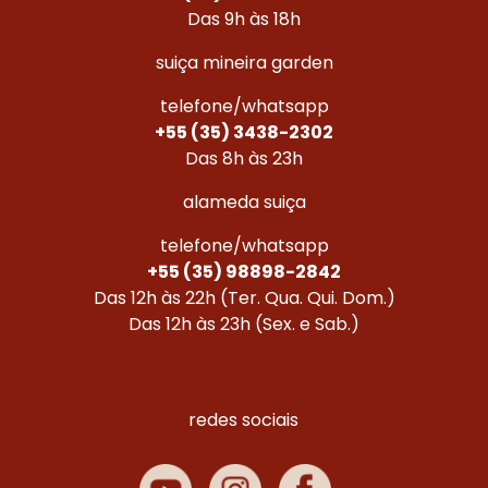
Das 9h às 18h
suiça mineira garden
telefone/whatsapp
+55 (35) 3438-2302
Das 8h às 23h
alameda suiça
telefone/whatsapp
+55 (35) 98898-2842
Das 12h às 22h (Ter. Qua. Qui. Dom.)
Das 12h às 23h (Sex. e Sab.)
redes sociais