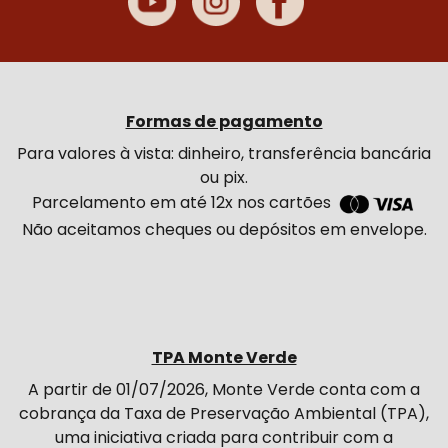
Formas de pagamento
Para valores à vista: dinheiro, transferência bancária
ou pix.
Parcelamento em até 12x nos cartões
Não aceitamos cheques ou depósitos em envelope.
TPA Monte Verde
A partir de 01/07/2026, Monte Verde conta com a
cobrança da Taxa de Preservação Ambiental (TPA),
uma iniciativa criada para contribuir com a