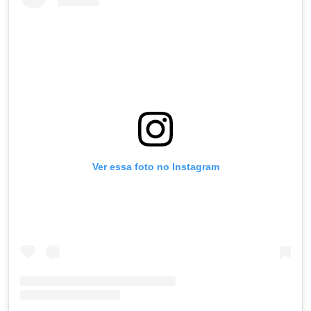
Ver essa foto no Instagram