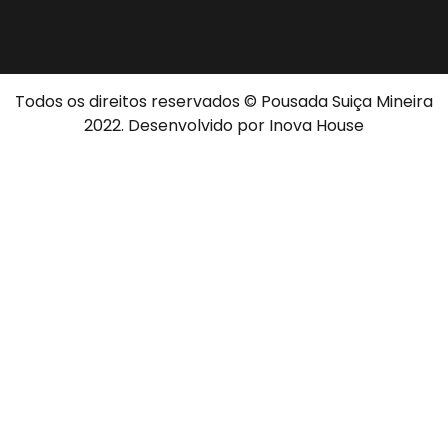
Todos os direitos reservados © Pousada Suiça Mineira
2022. Desenvolvido por
Inova House