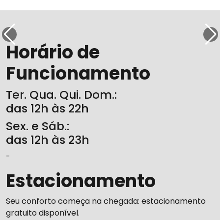
Horário de
Funcionamento
Ter. Qua. Qui. Dom.:
das 12h às 22h
Sex. e Sáb.:
das 12h às 23h
-
Estacionamento
Seu conforto começa na chegada: estacionamento
gratuito disponível.