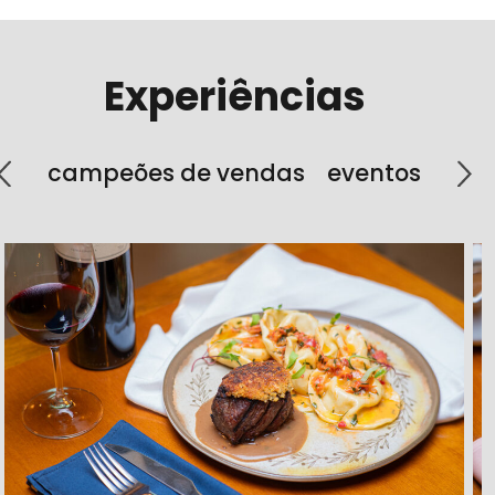
Experiências
campeões de vendas
eventos