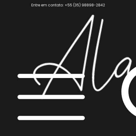
Entre em contato: +55 (35) 98898-2842