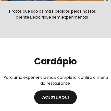
Pratos que são os mais pedidos pelos nossos
clientes. Não fique sem experimentar.
Cardápio
Para uma experiência mais completa, confira o menu
do restaurante.
ACESSE AQUI