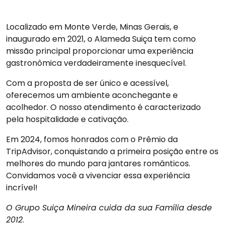
Localizado em Monte Verde, Minas Gerais, e
inaugurado em 2021, o Alameda Suiça tem como
missão principal proporcionar uma experiência
gastronômica verdadeiramente inesquecível.
Com a proposta de ser único e acessível,
oferecemos um ambiente aconchegante e
acolhedor. O nosso atendimento é caracterizado
pela hospitalidade e cativação.
Em 2024, fomos honrados com o Prêmio da
TripAdvisor, conquistando a primeira posição entre os
melhores do mundo para jantares românticos.
Convidamos você a vivenciar essa experiência
incrível!
O Grupo Suiça Mineira cuida da sua Família desde
2012
.