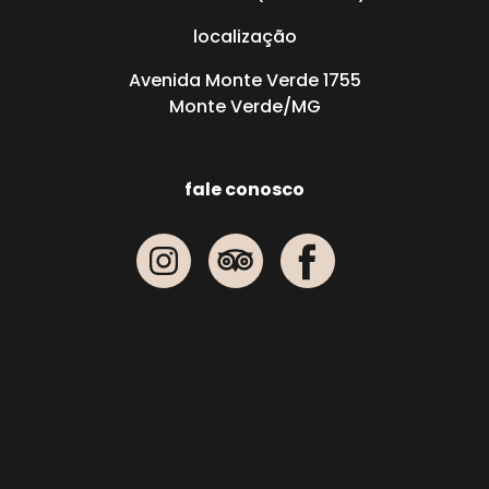
localização
Avenida Monte Verde 1755
Monte Verde/MG
fale conosco