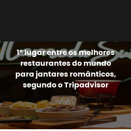
1º lugar entre os melhores
restaurantes do mundo
para jantares românticos,
segundo o Tripadvisor