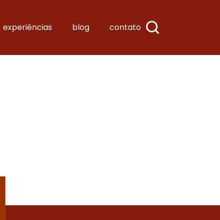
experiências
blog
contato