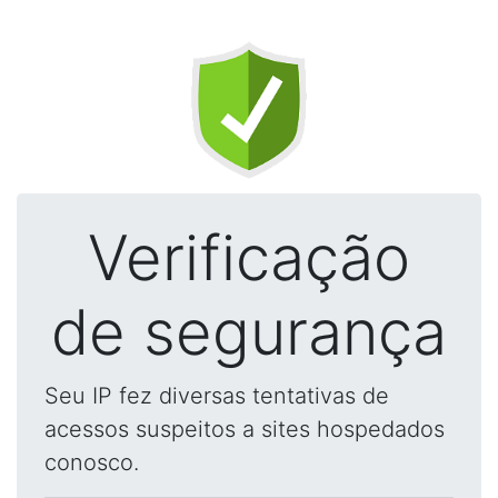
Verificação
de segurança
Seu IP fez diversas tentativas de
acessos suspeitos a sites hospedados
conosco.